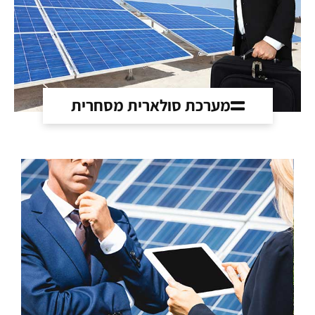
מערכת סולארית מסחרית