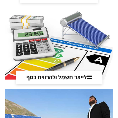
לייצר חשמל ולהרוויח כסף