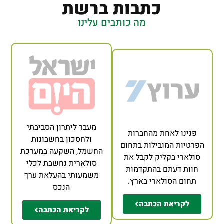
כתבות ברשת
מה כותבים עלינו
מעבר ליתרון הסביבתי
פנינו לאחת מהחברות
ולחסכון בחשבונות
הפרטיות המובילות בתחום
החשמל, השקעה במערכת
סולארי בקליק לקבל את
סולארית נחשבת לכלי
חוות דעתם בהתקדמות
משמעותי בהעלאת ערך
תחום הסולארי בארץ.
הנכס
לקריאת הכתבה
לקריאת הכתבה