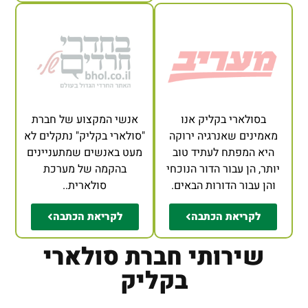
בסולארי בקליק אנו
אנשי המקצוע של חברת
מאמינים שאנרגיה ירוקה
"סולארי בקליק" נתקלים לא
היא המפתח לעתיד טוב
מעט באנשים שמתעניינים
יותר, הן עבור הדור הנוכחי
בהקמה של מערכת
והן עבור הדורות הבאים.
סולארית..
לקריאת הכתבה
לקריאת הכתבה
שירותי חברת סולארי
בקליק