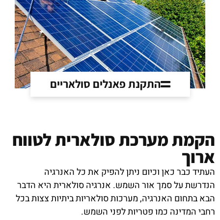
התקנת פאנלים סולאריים
הקמת מערכת סולארית לטווח
ארוך
העתיד כבר כאן וכיום ניתן להפיק את כל האנרגיה
הנדרשת על סמך אור השמש. אנרגיה סולארית היא הדבר
הבא בתחום האנרגיה, מערכות סולאריות ביתיות צצות בכל
רחבי המדינה כמו פטריות לפני השמש.