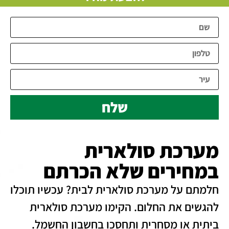
שלח
מערכת סולארית
במחירים שלא הכרתם
חלמתם על מערכת סולארית לבית? עכשיו תוכלו
להגשים את החלום. הקימו מערכת סולארית
ביתית או מסחרית ותחסכו בחשבון החשמל.