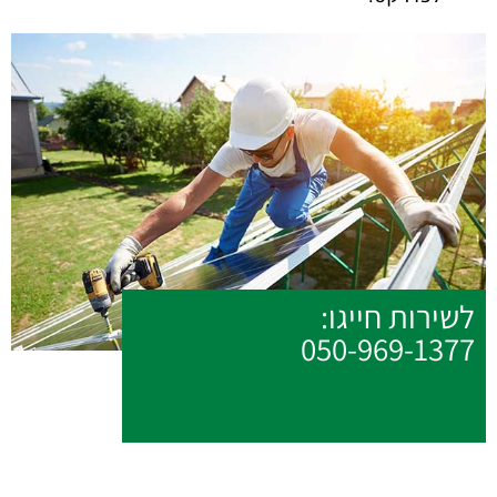
לשירות חייגו:
050-969-1377