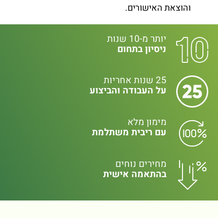
והוצאת האישורים.
יותר מ-10 שנות
ניסיון בתחום
25 שנות אחריות
על העבודה והביצוע
מימון מלא
עם ריבית משתלמת
מחירים נוחים
בהתאמה אישית