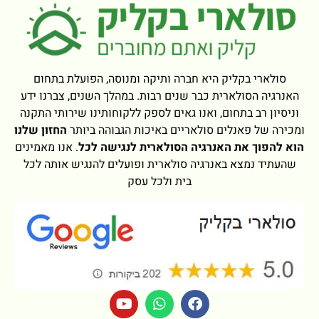
סולארי בקליק היא חברה ותיקה ומנוסה, הפועלת בתחום
האנרגיה הסולארית כבר שנים רבות. במהלך השנים, צברנו ידע
וניסיון רב בתחום, ואנו גאים לספק ללקוחותינו שירותי התקנה
ומכירה של פאנלים סולאריים באיכות הגבוהה ביותר
החזון שלנו
הוא להפוך את האנרגיה הסולארית לנגישה לכל
. אנו מאמינים
שהעתיד נמצא באנרגיה סולארית ופועלים להנגיש אותה לכל
בית ולכל עסק