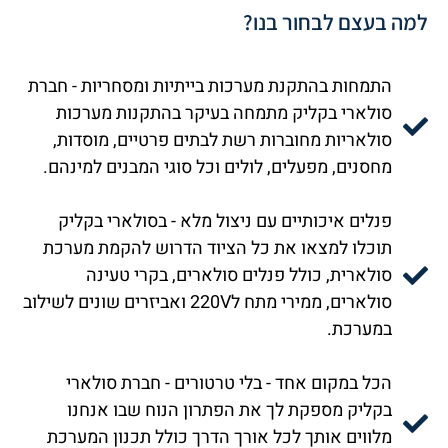
למה בעצם לבחור בנו?
התמחות בהתקנת מערכות בייתיות ומסחריות - חברת
סולארי בקליק מתמחה בעיקר בהתקנות מערכות
סולאריות מחוברות רשת לבתים פרטיים, מוסדות,
מחסנים, מפעלים, לולים וכל סוגי המבנים למינהם.
פנלים איכותיים עם ניצול מלא - בסולארי בקליק
תוכלו למצאו את כל הציוד הדרוש להקמת מערכת
סולארית, כולל פנלים סולארים, בקרי טעינה
סולארים, ממירי מתח ל220V ואביזרים שונים לשילוב
במערכת.
הכל במקום אחד - בלי טרטורים - חברת סולארי
בקליק מספקת לך את הפתרון הנוח שבו אנחנו
מלווים אותך לכל אורך הדרך כולל תכנון המערכת