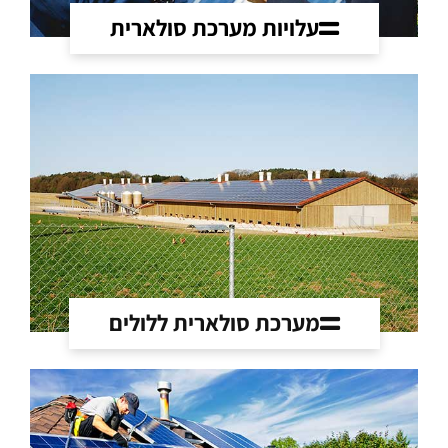
עלויות מערכת סולארית
מערכת סולארית ללולים