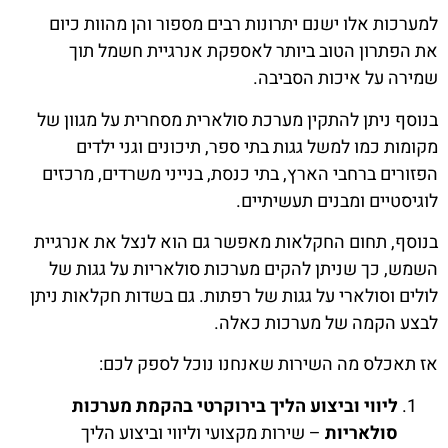
למערכות אלו ישנם יתרונות רבים מספור והן מהוות כיום
את הפתרון הטוב ביותר לאספקת אנרגיית חשמל תוך
שמירה על איכות הסביבה.
בנוסף ניתן להתקין מערכת סולארית מסחרית על מגוון של
מקומות כמו למשל גגות בתי ספר, תיכונים וגני ילדים
הפזורים ברחבי הארץ, בתי כנסת, בנייני משרדים, מרכזים
לוגיסטיים ומבנים תעשיתיים.
בנוסף, תחום החקלאות מאפשר גם הוא לנצל את אנרגיית
השמש, כך שניתן להקים מערכות סולאריות על גגות של
לולים וסולארי על גגות של רפתות. גם בשדות חקלאות ניתן
לבצע הקמה של מערכות כאלה.
אז תאכלס מה השירות שאנחנו נוכל לספק לכם:
ליווי וביצוע הליך בירוקרטי בהקמת מערכות
סולאריות
– שירות מקצועי וליווי וביצוע הליך