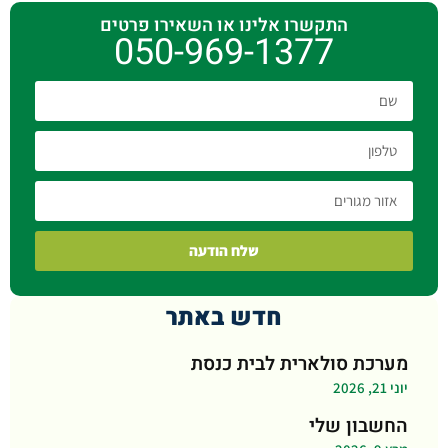
התקשרו אלינו או השאירו פרטים
050-969-1377
שלח הודעה
חדש באתר
מערכת סולארית לבית כנסת
יוני 21, 2026
החשבון שלי