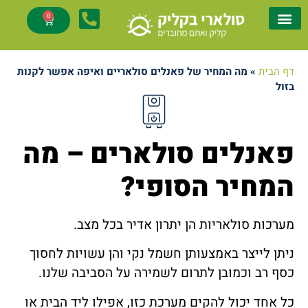
0
פנלים סולאריים
מערכות סולאריות
דף הבית
»
מה המחיר של פאנלים סולאריים ואיפה אפשר לקנות
בזול
פאנלים סולארים – מה
המחיר הסופי?
מערכות סולאריות הן יתרון אדיר בכל מצב.
ניתן לייצר באמצעותן חשמל נקי והן עשויות לחסוך
כסף רב וכמובן לתרום לשמירה על הסביבה שלנו.
כל אחד יכול להקים מערכת כזו, אפילו ליד הבית או