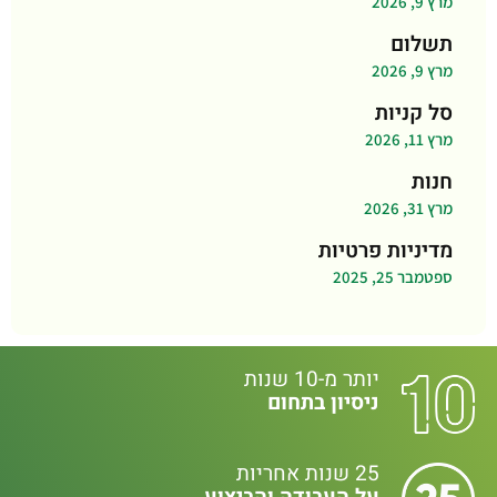
מרץ 9, 2026
תשלום
מרץ 9, 2026
סל קניות
מרץ 11, 2026
חנות
מרץ 31, 2026
מדיניות פרטיות
ספטמבר 25, 2025
יותר מ-10 שנות
ניסיון בתחום
25 שנות אחריות