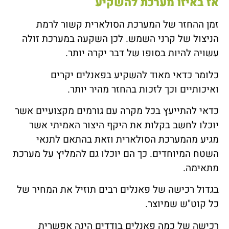
אז באיזו מערכת להשקיע
זמן ההחזר של המערכת הסולארית קשור לרמת
הניצול של קרני השמש. לכן השקעה במערכת זולה
עשויה להיות בסופו של דבר יקרה יותר.
כלומר כדאי מאוד להשקיע בפאנלים יקרים
ואיכותיים וכך לזכות בהחזר מהיר יותר.
כדאי להתייעץ בכל מקרה עם גורמים מקצועיים אשר
יוכלו לחשב בקלות את היקף היצור האמיתי אשר
מגיע מהמערכת הסולארית וזאת בהתאם לתנאי
השטח המיוחדים. כך הם יוכלו גם להמליץ על מערכת
מתאימה.
בגדול רכישה של פאנלים רבים תוזיל את המחיר של
כל קוט"ש שמיוצר.
רכישה של כמה פאנלים בודדים הינה אפשרית