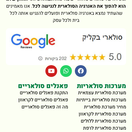
הוא להפוך את האנרגיה הסולארית לנגישה לכל
. אנו מאמינים
שהעתיד נמצא באנרגיה סולארית ופועלים להנגיש אותה לכל
בית ולכל עסק
מערכות סולאריות
פאנלים סולאריים
מערכת סולארית עצמאית
התקנת פאנלים סולאריים
מערכות סולאריות בייתיות
פאנלים סולאריים לקראוון
מחיר מערכת סולארית
מה זה פאנלים סולאריים
מערכת סולארית לקראוון
מערכת סולארית ללולים
מערכת סולארית לרפת