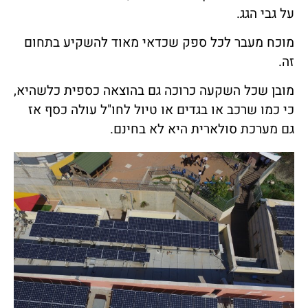
על גבי הגג.
מוכח מעבר לכל ספק שכדאי מאוד להשקיע בתחום
זה.
מובן שכל השקעה כרוכה גם בהוצאה כספית כלשהיא,
כי כמו שרכב או בגדים או טיול לחו"ל עולה כסף אז
גם מערכת סולארית היא לא בחינם.