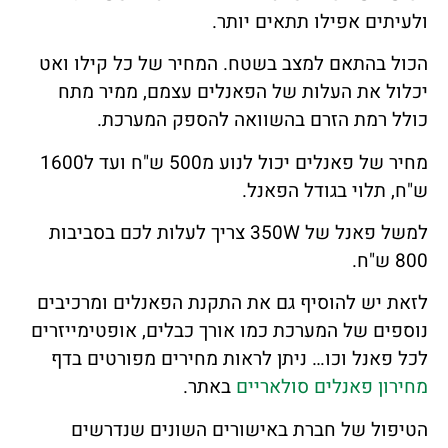
ולעיתים אפילו תתאים יותר.
הכול בהתאם למצב בשטח. המחיר של כל קילו ואט
יכלול את העלות של הפאנלים עצמם, ממיר מתח
כולל רמת הזרם בהשוואה להספק המערכת.
מחיר של פאנלים יכול לנוע מ500 ש"ח ועד ל1600
ש"ח, תלוי בגודל הפאנל.
למשל פאנל של 350W צריך לעלות לכם בסביבות
800 ש"ח.
לזאת יש להוסיף גם את התקנת הפאנלים ומרכיבים
נוספים של המערכת כמו אורך כבלים, אופטימייזרים
לכל פאנל וכו… ניתן לראות מחירים מפורטים בדף
מחירון פאנלים סולאריים
באתר.
הטיפול של חברת באישורים השונים שנדרשים