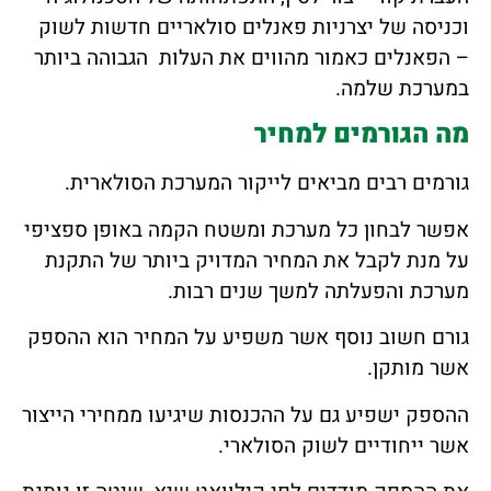
וכניסה של יצרניות פאנלים סולאריים חדשות לשוק
– הפאנלים כאמור מהווים את העלות הגבוהה ביותר
במערכת שלמה.
מה הגורמים למחיר
גורמים רבים מביאים לייקור המערכת הסולארית.
אפשר לבחון כל מערכת ומשטח הקמה באופן ספציפי
על מנת לקבל את המחיר המדויק ביותר של התקנת
מערכת והפעלתה למשך שנים רבות.
גורם חשוב נוסף אשר משפיע על המחיר הוא ההספק
אשר מותקן.
ההספק ישפיע גם על ההכנסות שיגיעו ממחירי הייצור
אשר ייחודיים לשוק הסולארי.