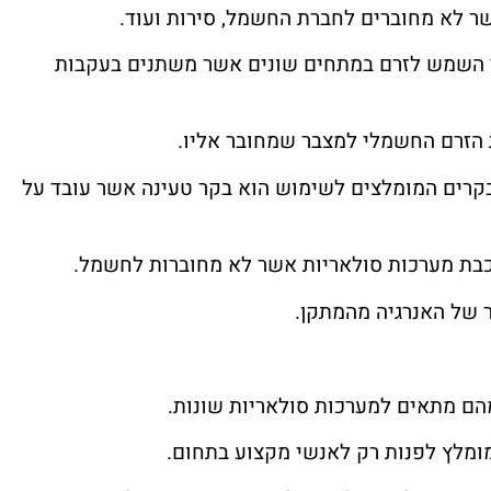
שר לא מחוברים לחברת החשמל, סירות ועוד.
י השמש לזרם במתחים שונים אשר משתנים בעקבות
 הזרם החשמלי למצבר שמחובר אליו.
רים המומלצים לשימוש הוא בקר טעינה אשר עובד על
בת מערכות סולאריות אשר לא מחוברות לחשמל.
ר של האנרגיה מהמתקן.
מהם מתאים למערכות סולאריות שונות.
מומלץ לפנות רק לאנשי מקצוע בתחום.