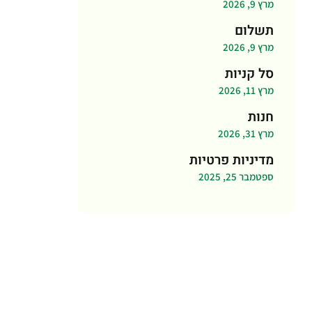
מרץ 9, 2026
תשלום
מרץ 9, 2026
סל קניות
מרץ 11, 2026
חנות
מרץ 31, 2026
מדיניות פרטיות
ספטמבר 25, 2025