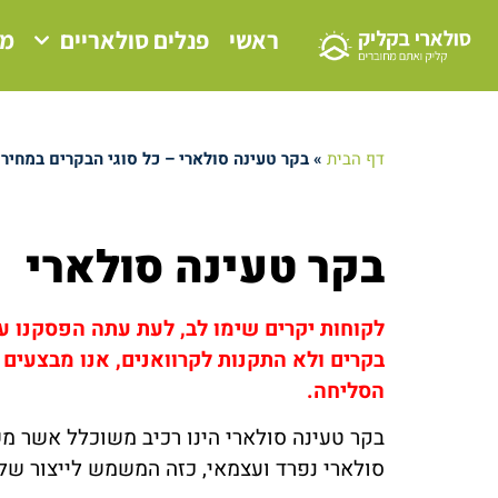
ראשי
פנלים סולאריים
מע
דף הבית
»
בקר טעינה סולארי – כל סוגי הבקרים במחירי
בקר טעינה סולארי
לקוחות יקרים שימו לב, לעת עתה הפסקנו עם
בקרים ולא התקנות לקרוואנים, אנו מבצעים
הסליחה.
סולארי נפרד ועצמאי, כזה המשמש לייצור של