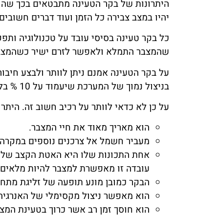
היתרונות של בקר הטעינה מתבטאים בכך שהו
יהיו במצב צבירה כל הזמן ועוד דברים חשובים.
כל בקר טעינה בסיסי עובד על טכנולוגיה ות
שהמצבר התמלא ולאפשר לזרם ישיר כשהמצבר
על בקר הטעינה אמנם ניתן לוותר ולבצע חיבור 
בניצול נמוך של המערכת שיעמוד על 10 % בלבד.
על כן לא כדאי לוותר על רכיב חשוב זה. היתר
הוא מאריך מאוד את חיי המצבר.
מעביר חשמל אל צרכנים נוספים במקרה 
אחת התכונות שלו היא האטת הקצב של 
עובדה זו מאפשרת למצבר להיות מלאים 
הבקר כמובן מונע תופעה של זליגת מתח 
הוא מאפשר ניצול מקסימלי של האנרגיה שע
הוא חוסך זמן רב אשר כרוך בטעינת המצב