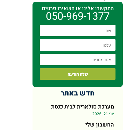
התקשרו אלינו או השאירו פרטים
050-969-1377
שלח הודעה
חדש באתר
מערכת סולארית לבית כנסת
יוני 21, 2026
החשבון שלי