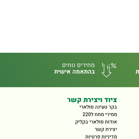
מחירים נוחים
ת
בהתאמה אישית
ציוד ויצירת קשר
בקר טעינה סולארי
ממירי מתח ל220
אודות סולארי בקליק
יצירת קשר
מדיניות פרטיות