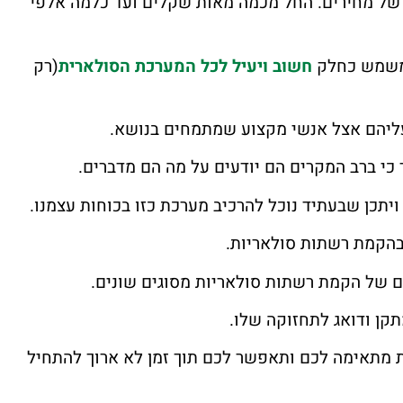
ב של מחירים. החל מכמה מאות שקלים ועד כלמה אלפי
א משמש כחלק
חשוב ויעיל לכל המערכת הסולארית
(רק
עליהם אצל אנשי מקצוע שמתמחים בנושא.
י ברב המקרים הם יודעים על מה הם מדברים.
כן שבעתיד נוכל להרכיב מערכת כזו בכוחות עצמנו.
בהקמת רשתות סולאריות.
ם של הקמת רשתות סולאריות מסוגים שונים.
קן ודואג לתחזוקה שלו.
 מתאימה לכם ותאפשר לכם תוך זמן לא ארוך להתחיל