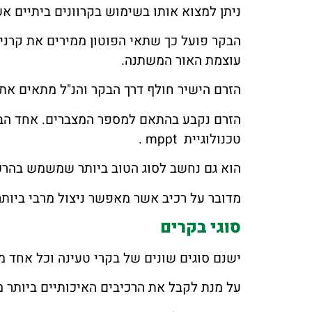
ניתן למצוא אותו בשימוש בקרוונים ביתיים א
הבקר פועל כך שתאי הפוטון ממירים את קרנ
עוצמת האור המשתנה.
הזרם הישיר חולף דרך הבקר והנ"ל מתאים את
הזרם נקבע בהתאם למספר המצברים. אחד הבק
טכנולוגיית mppt .
הוא גם נחשב לסוג הטוב ביותר שמשמש בהרכ
מדובר על רכיב אשר מאפשר ניצול מרבי ביות
סוגי בקרים
ישנם סוגים שונים של בקרי טעינה וכל אחד 
על מנת לקבל את הרכיבים האיכותיים ביותר 