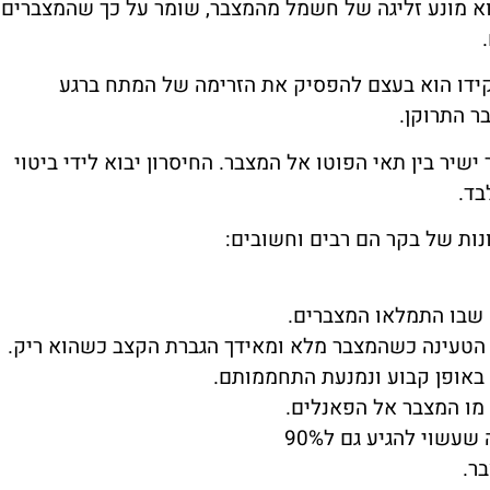
א מונע זליגה של חשמל מהמצבר, שומר על כך שהמצברים
פקידו הוא בעצם להפסיק את הזרימה של המתח ברגע
 התרוקן.
ישיר בין תאי הפוטו אל המצבר. החיסרון יבוא לידי ביטוי
ונות של בקר הם רבים וחשובים:
שבו התמלאו המצברים.
הטעינה כשהמצבר מלא ומאידך הגברת הקצב כשהוא ריק.
באופן קבוע ונמנעת התחממותם.
מו המצבר אל הפאנלים.
שוי להגיע גם ל90%
ר.