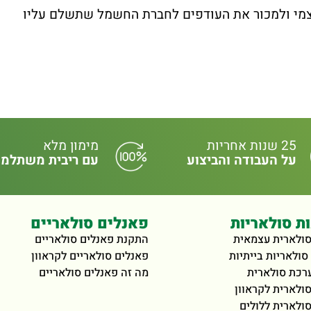
מי ולמכור את העודפים לחברת החשמל שתשלם עליו
25 שנות אחריות
מימון מלא
על העבודה והביצוע
עם ריבית משתלמ
ת סולאריות
פאנלים סולאריים
ולארית עצמאית
התקנת פאנלים סולאריים
סולאריות בייתיות
פאנלים סולאריים לקראוון
רכת סולארית
מה זה פאנלים סולאריים
ולארית לקראוון
ולארית ללולים